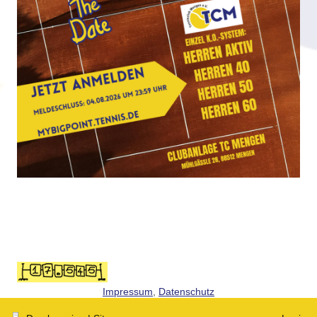
Impressum
,
Datenschutz