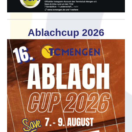
Ablachcup 2026