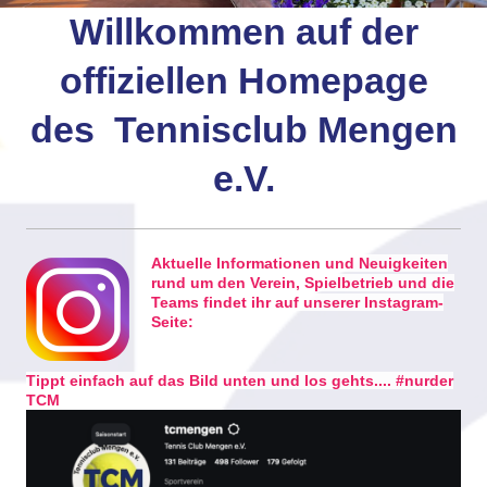
Willkommen auf der
offiziellen Homepage
des Tennisclub Mengen
e.V.
Aktuelle Informationen und Neuigkeiten
rund um den Verein, Spielbetrieb und die
Teams findet ihr auf unserer Instagram-
Seite:
Tippt einfach auf das Bild unten und los gehts.... #nurder
TCM