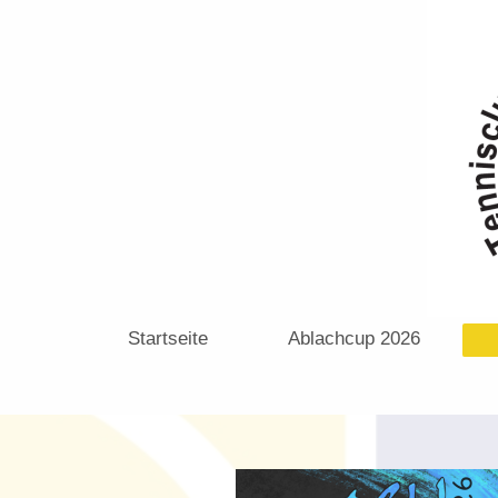
Startseite
Ablachcup 2026