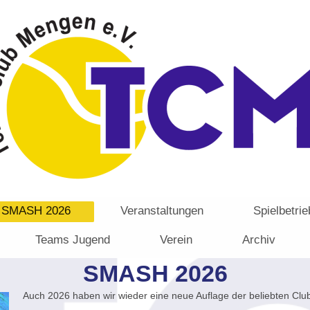
SMASH 2026
Veranstaltungen
Spielbetrie
Teams Jugend
Verein
Archiv
SMASH 2026
Auch 2026 haben wir wieder eine neue Auflage der beliebten Clu