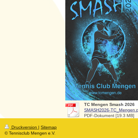
TC Mengen Smash 2026
SMASH2026-TC_Mengen.p
PDF-Dokument [19.3 MB]
Druckversion
|
Sitemap
© Tennisclub Mengen e.V.