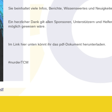
Sie beinhaltet viele Infos, Berichte, Wissenswertes und Neuigkeit
Ein herzlicher Dank gilt allen Sponsoren, Unterstützern und Helfe
möglich gewesen wäre.
Im Link hier unten könnt ihr das pdf-Dokument herunterladen.
#nurderTCM
df