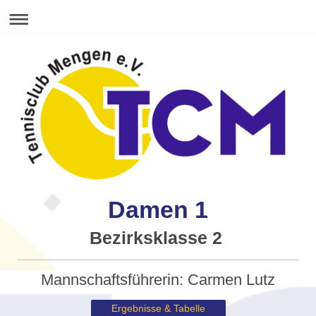
Damen 1
Bezirksklasse 2
Mannschaftsführerin: Carmen Lutz
Ergebnisse & Tabelle