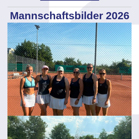
Mannschaftsbilder 2026