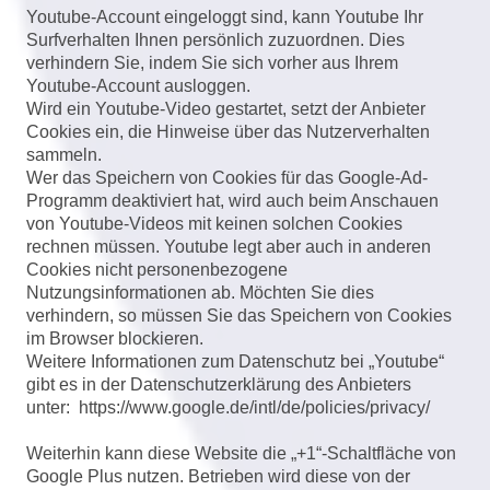
Youtube-Account eingeloggt sind, kann Youtube Ihr
Surfverhalten Ihnen persönlich zuzuordnen. Dies
verhindern Sie, indem Sie sich vorher aus Ihrem
Youtube-Account ausloggen.
Wird ein Youtube-Video gestartet, setzt der Anbieter
Cookies ein, die Hinweise über das Nutzerverhalten
sammeln.
Wer das Speichern von Cookies für das Google-Ad-
Programm deaktiviert hat, wird auch beim Anschauen
von Youtube-Videos mit keinen solchen Cookies
rechnen müssen. Youtube legt aber auch in anderen
Cookies nicht personenbezogene
Nutzungsinformationen ab. Möchten Sie dies
verhindern, so müssen Sie das Speichern von Cookies
im Browser blockieren.
Weitere Informationen zum Datenschutz bei „Youtube“
gibt es in der Datenschutzerklärung des Anbieters
unter:
https://www.google.de/intl/de/policies/privacy/
Weiterhin kann diese Website die „+1“-Schaltfläche von
Google Plus nutzen. Betrieben wird diese von der