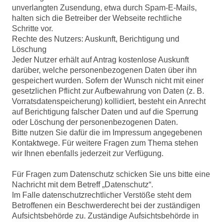
unverlangten Zusendung, etwa durch Spam-E-Mails,
halten sich die Betreiber der Webseite rechtliche
Schritte vor.
Rechte des Nutzers: Auskunft, Berichtigung und
Löschung
Jeder Nutzer erhält auf Antrag kostenlose Auskunft
darüber, welche personenbezogenen Daten über ihn
gespeichert wurden. Sofern der Wunsch nicht mit einer
gesetzlichen Pflicht zur Aufbewahrung von Daten (z. B.
Vorratsdatenspeicherung) kollidiert, besteht ein Anrecht
auf Berichtigung falscher Daten und auf die Sperrung
oder Löschung der personenbezogenen Daten.
Bitte nutzen Sie dafür die im Impressum angegebenen
Kontaktwege. Für weitere Fragen zum Thema stehen
wir Ihnen ebenfalls jederzeit zur Verfügung.
Für Fragen zum Datenschutz schicken Sie uns bitte eine
Nachricht mit dem Betreff „Datenschutz“.
Im Falle datenschutzrechtlicher Verstöße steht dem
Betroffenen ein Beschwerderecht bei der zuständigen
Aufsichtsbehörde zu. Zuständige Aufsichtsbehörde in