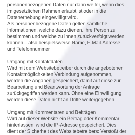
personenbezogenen Daten nur dann weiter, wenn dies
im gesetzlichen Rahmen erlaubt ist oder in die
Datenerhebung eingewilligt wird.
Als personenbezogene Daten gelten sämtliche
Informationen, welche dazu dienen, Ihre Person zu
bestimmen und welche zu Ihnen zurückverfolgt werden
können – also beispielsweise Name, E-Mail-Adresse
und Telefonnummer.
Umgang mit Kontaktdaten
Wird mit dem Websitebetreiber durch die angebotenen
Kontaktmöglichkeiten Verbindung aufgenommen,
werden die Angaben gespeichert, damit auf diese zur
Bearbeitung und Beantwortung der Anfrage
zurückgegriffen werden kann. Ohne eine Einwilligung
werden diese Daten nicht an Dritte weitergegeben.
Umgang mit Kommentaren und Beiträgen
Wird auf dieser Website ein Beitrag oder Kommentar
hinterlassen, wird die IP-Adresse gespeichert. Dies
dient der Sicherheit des Websitebetreibers: Verstößt der