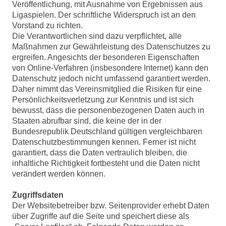
Veröffentlichung, mit Ausnahme von Ergebnissen aus
Ligaspielen. Der schriftliche Widerspruch ist an den
Vorstand zu richten.
Die Verantwortlichen sind dazu verpflichtet, alle
Maßnahmen zur Gewährleistung des Datenschutzes zu
ergreifen. Angesichts der besonderen Eigenschaften
von Online-Verfahren (insbesondere Internet) kann den
Datenschutz jedoch nicht umfassend garantiert werden.
Daher nimmt das Vereinsmitglied die Risiken für eine
Persönlichkeitsverletzung zur Kenntnis und ist sich
bewusst, dass die personenbezogenen Daten auch in
Staaten abrufbar sind, die keine der in der
Bundesrepublik Deutschland gültigen vergleichbaren
Datenschutzbestimmungen kennen. Ferner ist nicht
garantiert, dass die Daten vertraulich bleiben, die
inhaltliche Richtigkeit fortbesteht und die Daten nicht
verändert werden können.
Zugriffsdaten
Der Websitebetreiber bzw. Seitenprovider erhebt Daten
über Zugriffe auf die Seite und speichert diese als