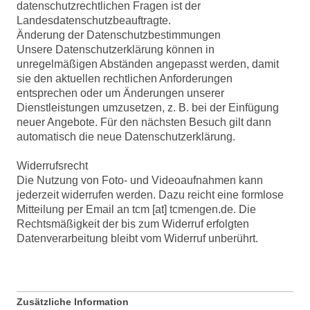
datenschutzrechtlichen Fragen ist der
Landesdatenschutzbeauftragte.
Änderung der Datenschutzbestimmungen
Unsere Datenschutzerklärung können in
unregelmäßigen Abständen angepasst werden, damit
sie den aktuellen rechtlichen Anforderungen
entsprechen oder um Änderungen unserer
Dienstleistungen umzusetzen, z. B. bei der Einfügung
neuer Angebote. Für den nächsten Besuch gilt dann
automatisch die neue Datenschutzerklärung.
Widerrufsrecht
Die Nutzung von Foto- und Videoaufnahmen kann
jederzeit widerrufen werden. Dazu reicht eine formlose
Mitteilung per Email an tcm [at] tcmengen.de. Die
Rechtsmäßigkeit der bis zum Widerruf erfolgten
Datenverarbeitung bleibt vom Widerruf unberührt.
Zusätzliche Information