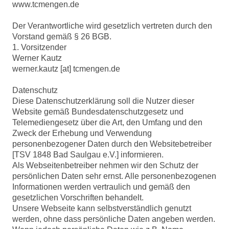
www.tcmengen.de
Der Verantwortliche wird gesetzlich vertreten durch den
Vorstand gemäß § 26 BGB.
1. Vorsitzender
Werner Kautz
werner.kautz [at] tcmengen.de
Datenschutz
Diese Datenschutzerklärung soll die Nutzer dieser
Website gemäß Bundesdatenschutzgesetz und
Telemediengesetz über die Art, den Umfang und den
Zweck der Erhebung und Verwendung
personenbezogener Daten durch den Websitebetreiber
[TSV 1848 Bad Saulgau e.V.] informieren.
Als Webseitenbetreiber nehmen wir den Schutz der
persönlichen Daten sehr ernst. Alle personenbezogenen
Informationen werden vertraulich und gemäß den
gesetzlichen Vorschriften behandelt.
Unsere Webseite kann selbstverständlich genutzt
werden, ohne dass persönliche Daten angeben werden.