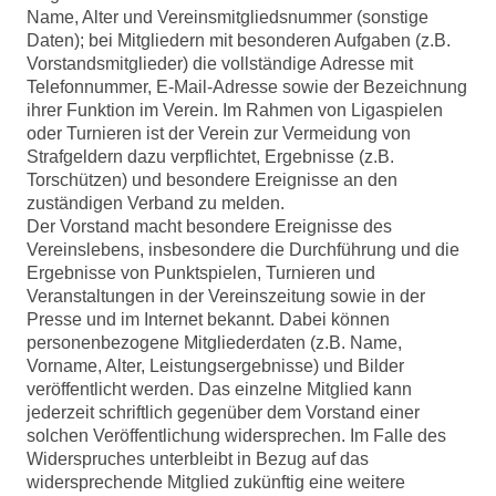
Name, Alter und Vereinsmitgliedsnummer (sonstige
Daten); bei Mitgliedern mit besonderen Aufgaben (z.B.
Vorstandsmitglieder) die vollständige Adresse mit
Telefonnummer, E-Mail-Adresse sowie der Bezeichnung
ihrer Funktion im Verein. Im Rahmen von Ligaspielen
oder Turnieren ist der Verein zur Vermeidung von
Strafgeldern dazu verpflichtet, Ergebnisse (z.B.
Torschützen) und besondere Ereignisse an den
zuständigen Verband zu melden.
Der Vorstand macht besondere Ereignisse des
Vereinslebens, insbesondere die Durchführung und die
Ergebnisse von Punktspielen, Turnieren und
Veranstaltungen in der Vereinszeitung sowie in der
Presse und im Internet bekannt. Dabei können
personenbezogene Mitgliederdaten (z.B. Name,
Vorname, Alter, Leistungsergebnisse) und Bilder
veröffentlicht werden. Das einzelne Mitglied kann
jederzeit schriftlich gegenüber dem Vorstand einer
solchen Veröffentlichung widersprechen. Im Falle des
Widerspruches unterbleibt in Bezug auf das
widersprechende Mitglied zukünftig eine weitere